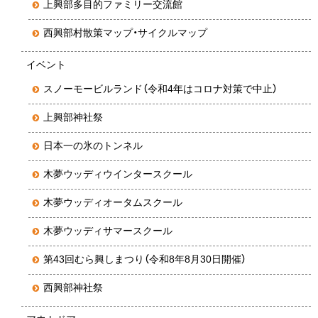
上興部多目的ファミリー交流館
西興部村散策マップ・サイクルマップ
イベント
スノーモービルランド（令和4年はコロナ対策で中止）
上興部神社祭
日本一の氷のトンネル
木夢ウッディウインタースクール
木夢ウッディオータムスクール
木夢ウッディサマースクール
第43回むら興しまつり（令和8年8月30日開催）
西興部神社祭