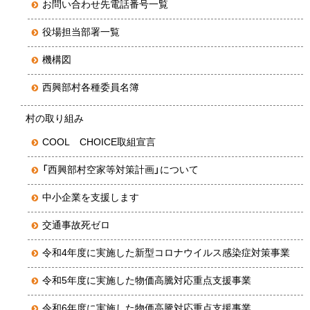
お問い合わせ先電話番号一覧
役場担当部署一覧
機構図
西興部村各種委員名簿
村の取り組み
COOL CHOICE取組宣言
「西興部村空家等対策計画」について
中小企業を支援します
交通事故死ゼロ
令和4年度に実施した新型コロナウイルス感染症対策事業
令和5年度に実施した物価高騰対応重点支援事業
令和6年度に実施した物価高騰対応重点支援事業