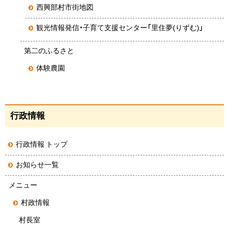
西興部村市街地図
観光情報発信・子育て支援センター「里住夢(りずむ)」
第二のふるさと
体験農園
行政情報
行政情報 トップ
お知らせ一覧
メニュー
村政情報
村長室