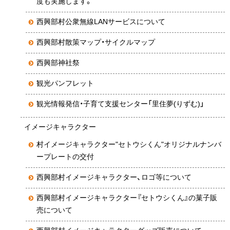
度も実施します。
西興部村公衆無線LANサービスについて
西興部村散策マップ・サイクルマップ
西興部神社祭
観光パンフレット
観光情報発信・子育て支援センター「里住夢(りずむ)」
イメージキャラクター
村イメージキャラクター"セトウシくん"オリジナルナンバ
ープレートの交付
西興部村イメージキャラクター、ロゴ等について
西興部村イメージキャラクター『セトウシくん』の菓子販
売について