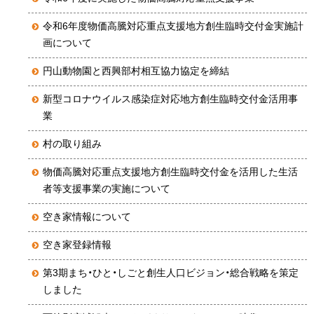
令和6年度物価高騰対応重点支援地方創生臨時交付金実施計
画について
円山動物園と西興部村相互協力協定を締結
新型コロナウイルス感染症対応地方創生臨時交付金活用事
業
村の取り組み
物価高騰対応重点支援地方創生臨時交付金を活用した生活
者等支援事業の実施について
空き家情報について
空き家登録情報
第3期まち・ひと・しごと創生人口ビジョン・総合戦略を策定
しました