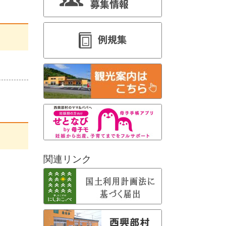
関連リンク